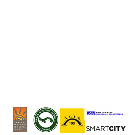
Aviso legal
Política de privacidad
Política de cookies
SIGUENOS