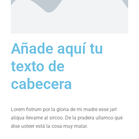
Añade aquí tu
texto de
cabecera
Lorem fistrum por la gloria de mi madre esse jarl
aliqua llevame al sircoo. De la pradera ullamco qué
dise usteer está la cosa muy malar.