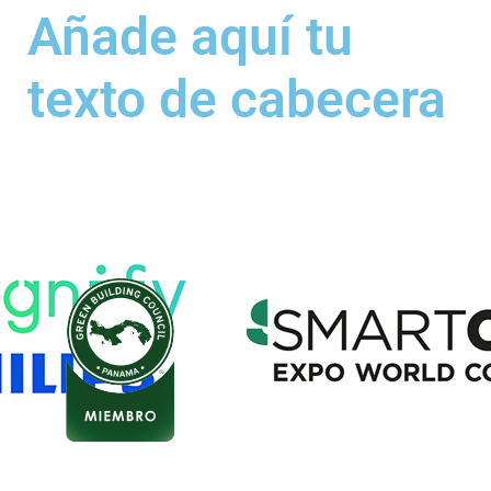
Añade aquí tu
texto de cabecera